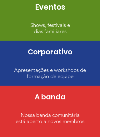
Eventos
Shows, festivais e
dias familiares
Corporativo
Apresentações e workshops de
formação de equipe
A banda
Nossa banda comunitária
está aberto a novos membros