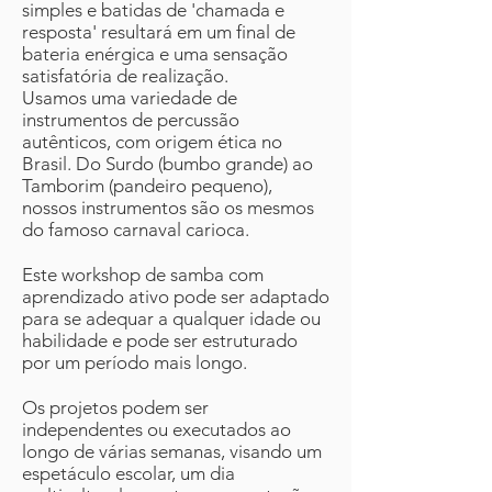
simples e batidas de 'chamada e
resposta' resultará em um final de
bateria enérgica e uma sensação
satisfatória de realização.
Usamos uma variedade de
instrumentos de percussão
autênticos, com origem ética no
Brasil. Do Surdo (bumbo grande) ao
Tamborim (pandeiro pequeno),
nossos instrumentos são os mesmos
do famoso carnaval carioca.
Este workshop de samba com
aprendizado ativo pode ser adaptado
para se adequar a qualquer idade ou
habilidade e pode ser estruturado
por um período mais longo.
Os projetos podem ser
independentes ou executados ao
longo de várias semanas, visando um
espetáculo escolar, um dia