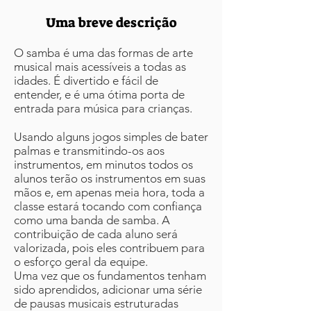
Uma breve descrição
O samba é uma das formas de arte
musical mais acessíveis a todas as
idades. É divertido e fácil de
entender, e é uma ótima porta de
entrada para música para crianças.
Usando alguns jogos simples de bater
palmas e transmitindo-os aos
instrumentos, em minutos todos os
alunos terão os instrumentos em suas
mãos e, em apenas meia hora, toda a
classe estará tocando com confiança
como uma banda de samba. A
contribuição de cada aluno será
valorizada, pois eles contribuem para
o esforço geral da equipe.
Uma vez que os fundamentos tenham
sido aprendidos, adicionar uma série
de pausas musicais estruturadas